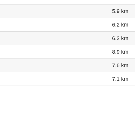
5.9 km
6.2 km
6.2 km
8.9 km
7.6 km
7.1 km