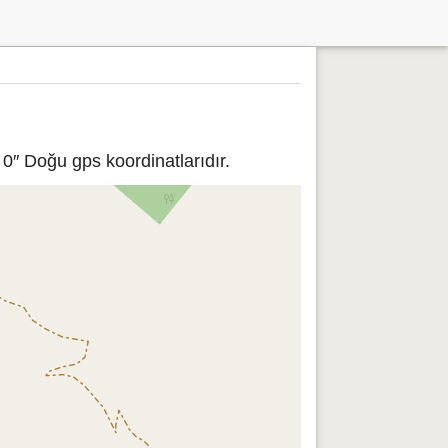
 0″ Doğu gps koordinatlarıdır.