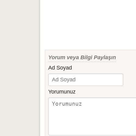
Yorum veya Bilgi Paylaşın
Ad Soyad
Yorumunuz