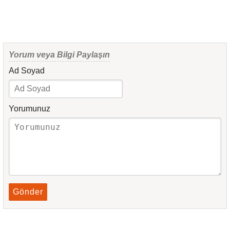
Yorum veya Bilgi Paylaşın
Ad Soyad
Yorumunuz
Gönder