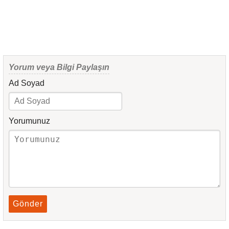
Yorum veya Bilgi Paylaşın
Ad Soyad
Yorumunuz
Gönder