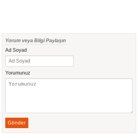
Yorum veya Bilgi Paylaşın
Ad Soyad
Yorumunuz
Gönder