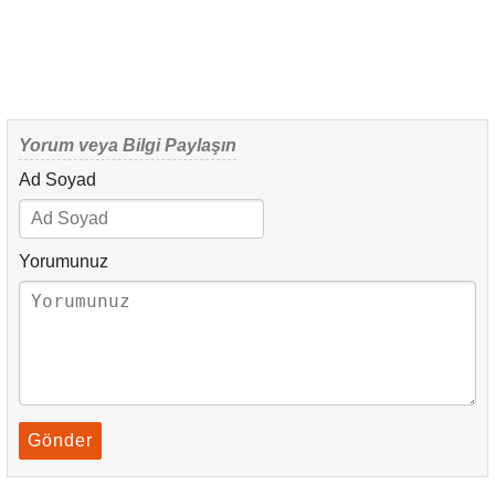
Yorum veya Bilgi Paylaşın
Ad Soyad
Yorumunuz
Gönder