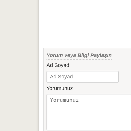
Yorum veya Bilgi Paylaşın
Ad Soyad
Yorumunuz