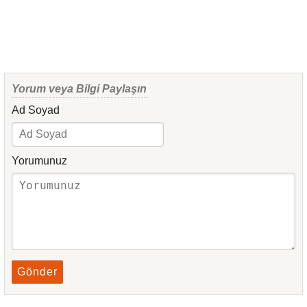
Yorum veya Bilgi Paylaşın
Ad Soyad
Yorumunuz
Gönder