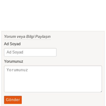
Yorum veya Bilgi Paylaşın
Ad Soyad
Yorumunuz
Gönder