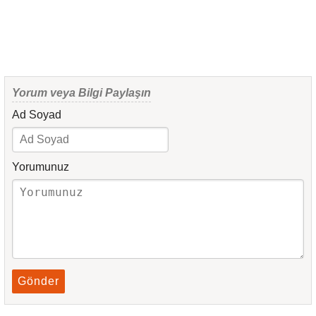
Yorum veya Bilgi Paylaşın
Ad Soyad
Yorumunuz
Gönder