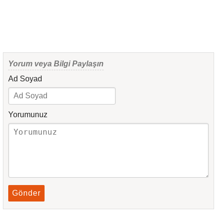
Yorum veya Bilgi Paylaşın
Ad Soyad
Yorumunuz
Gönder