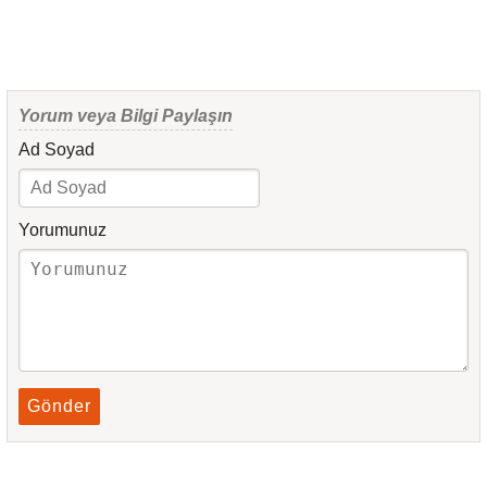
Yorum veya Bilgi Paylaşın
Ad Soyad
Yorumunuz
Gönder