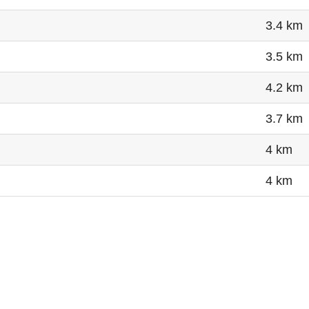
3.4 km
3.5 km
4.2 km
3.7 km
4 km
4 km