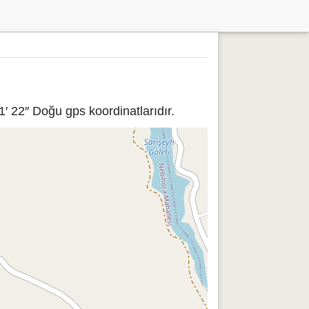
′ 22″ Doğu gps koordinatlarıdır.