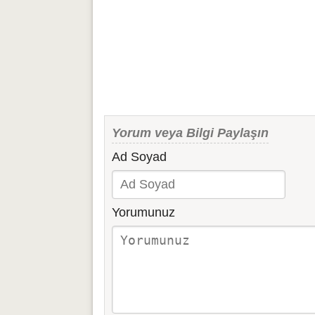
Yorum veya Bilgi Paylaşın
Ad Soyad
Yorumunuz