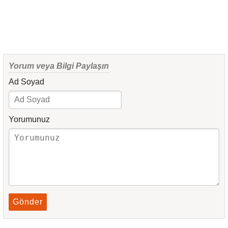
Yorum veya Bilgi Paylaşın
Ad Soyad
Yorumunuz
Gönder