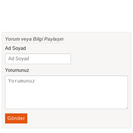
Yorum veya Bilgi Paylaşın
Ad Soyad
Yorumunuz
Gönder