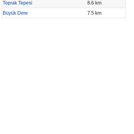
Toprak Tepesi
8.6 km
Büyük Dere
7.5 km