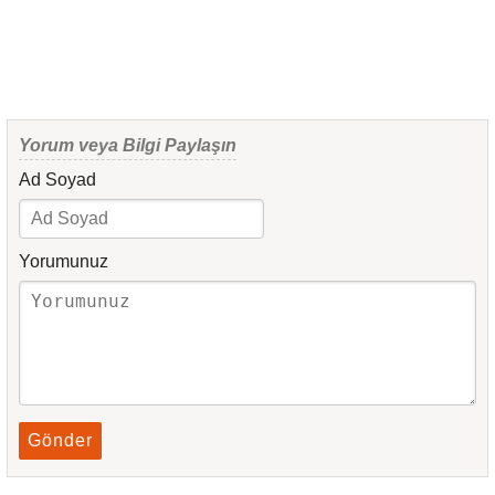
Yorum veya Bilgi Paylaşın
Ad Soyad
Yorumunuz
Gönder