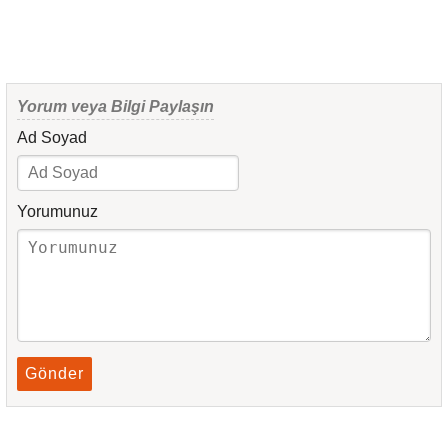
Yorum veya Bilgi Paylaşın
Ad Soyad
Yorumunuz
Gönder