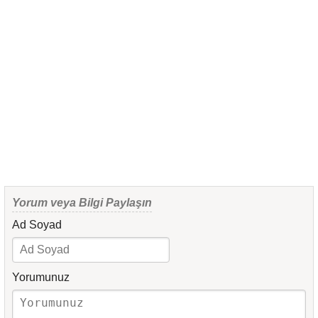
Yorum veya Bilgi Paylaşın
Ad Soyad
Yorumunuz