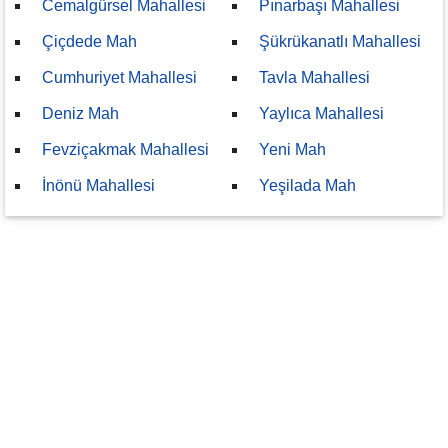
Cemalgürsel Mahallesi
Pınarbaşı Mahallesi
Çiçdede Mah
Şükrükanatlı Mahallesi
Cumhuriyet Mahallesi
Tavla Mahallesi
Deniz Mah
Yaylıca Mahallesi
Fevziçakmak Mahallesi
Yeni Mah
İnönü Mahallesi
Yeşilada Mah