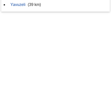
Yavuzeli
(39 km)