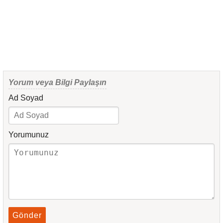
Yorum veya Bilgi Paylaşın
Ad Soyad
Yorumunuz
Gönder