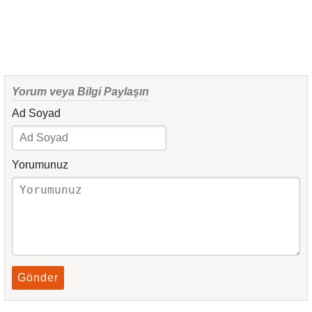
Yorum veya Bilgi Paylaşın
Ad Soyad
Yorumunuz
Gönder