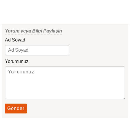
Yorum veya Bilgi Paylaşın
Ad Soyad
Yorumunuz
Gönder