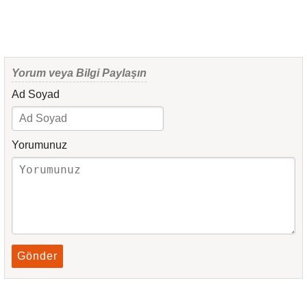
Yorum veya Bilgi Paylaşın
Ad Soyad
Yorumunuz
Gönder