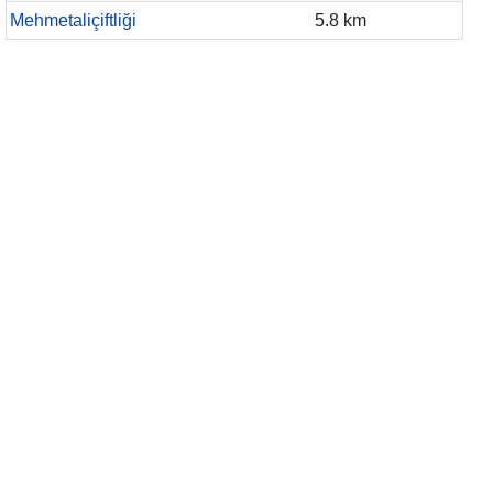
Mehmetaliçiftliği
5.8 km