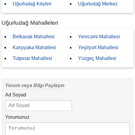
Uğurludağ Köyleri
Uğurludağ Merkez
Uğurludağ Mahalleleri
Belkavak Mahallesi
Yenicami Mahallesi
Karşıyaka Mahallesi
Yeşilyurt Mahallesi
Tutpınar Mahallesi
Yüzgeç Mahallesi
Yorum veya Bilgi Paylaşın
Ad Soyad
Yorumunuz