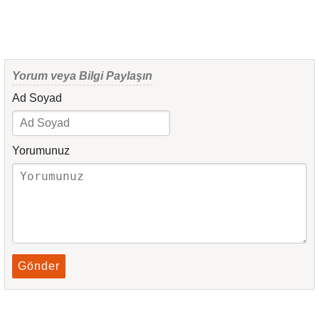
Yorum veya Bilgi Paylaşın
Ad Soyad
Yorumunuz
Gönder