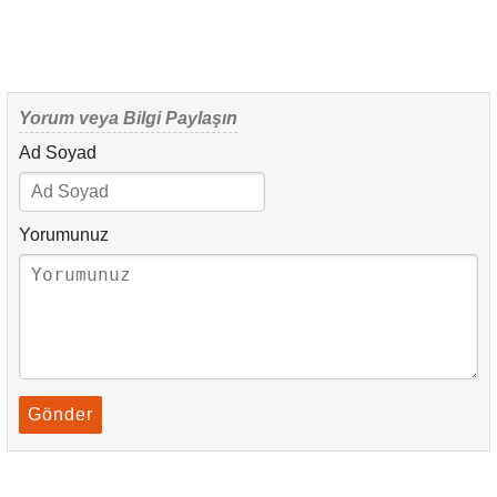
Yorum veya Bilgi Paylaşın
Ad Soyad
Yorumunuz
Gönder