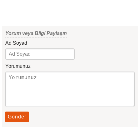
Yorum veya Bilgi Paylaşın
Ad Soyad
Yorumunuz
Gönder