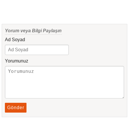
Yorum veya Bilgi Paylaşın
Ad Soyad
Yorumunuz
Gönder