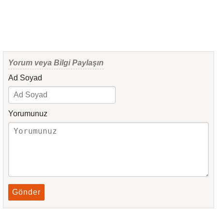
Yorum veya Bilgi Paylaşın
Ad Soyad
Yorumunuz
Gönder