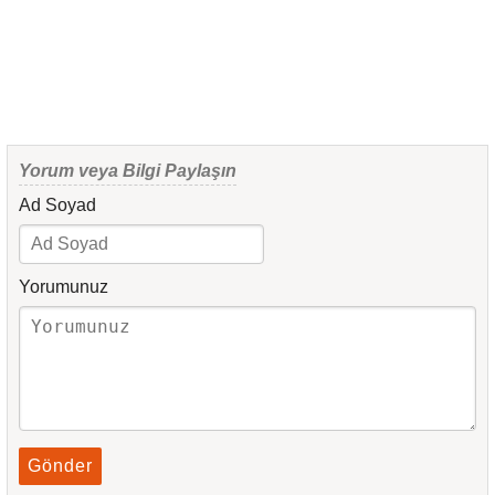
Yorum veya Bilgi Paylaşın
Ad Soyad
Yorumunuz
Gönder