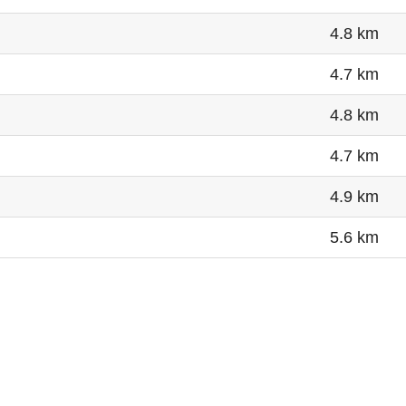
4.8 km
4.7 km
4.8 km
4.7 km
4.9 km
5.6 km