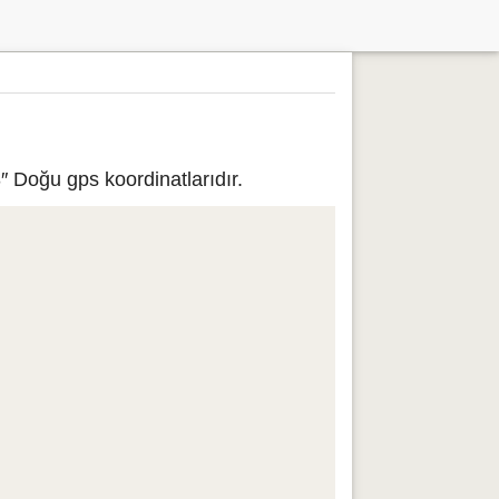
 Doğu gps koordinatlarıdır.