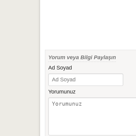
Yorum veya Bilgi Paylaşın
Ad Soyad
Yorumunuz