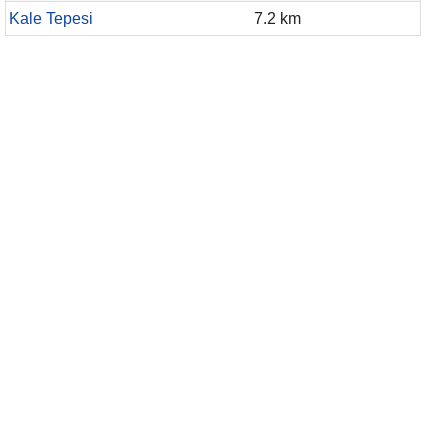
Kale Tepesi
7.2 km