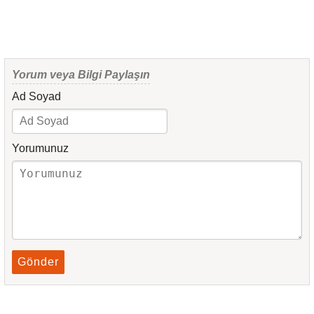
Yorum veya Bilgi Paylaşın
Ad Soyad
Yorumunuz
Gönder