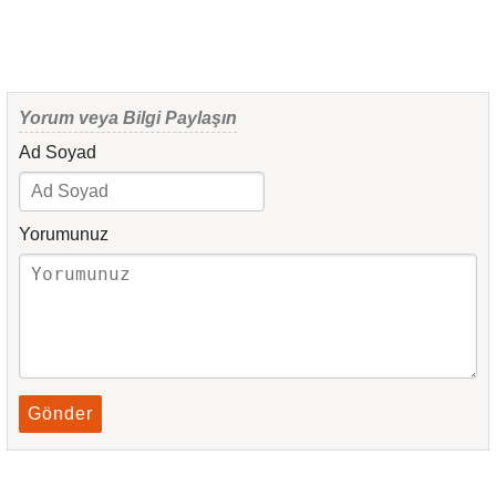
Yorum veya Bilgi Paylaşın
Ad Soyad
Yorumunuz
Gönder