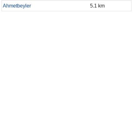
Ahmetbeyler
5.1 km