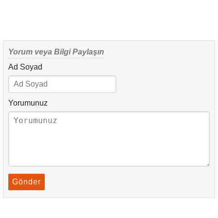
Yorum veya Bilgi Paylaşın
Ad Soyad
Yorumunuz
Gönder