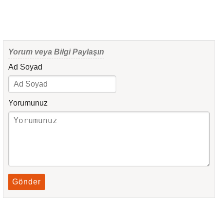
Yorum veya Bilgi Paylaşın
Ad Soyad
Yorumunuz
Gönder