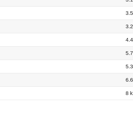
3.
3.
4.
5.
5.
6.
8 