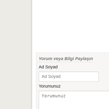
Yorum veya Bilgi Paylaşın
Ad Soyad
Yorumunuz