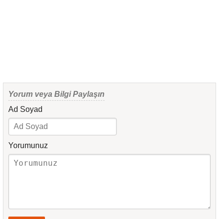
Yorum veya Bilgi Paylaşın
Ad Soyad
Yorumunuz