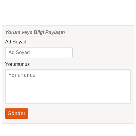
Yorum veya Bilgi Paylaşın
Ad Soyad
Yorumunuz
Gönder