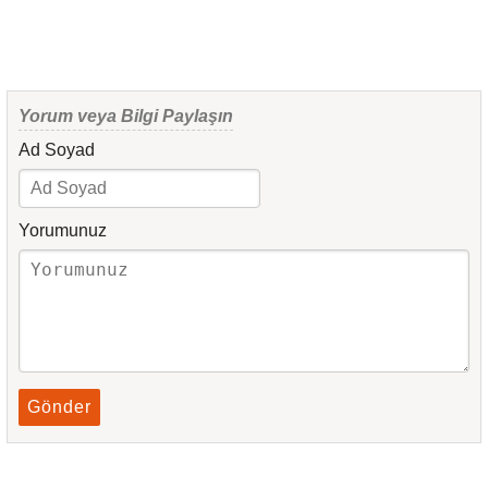
Yorum veya Bilgi Paylaşın
Ad Soyad
Yorumunuz
Gönder