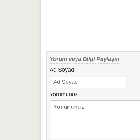
Yorum veya Bilgi Paylaşın
Ad Soyad
Yorumunuz