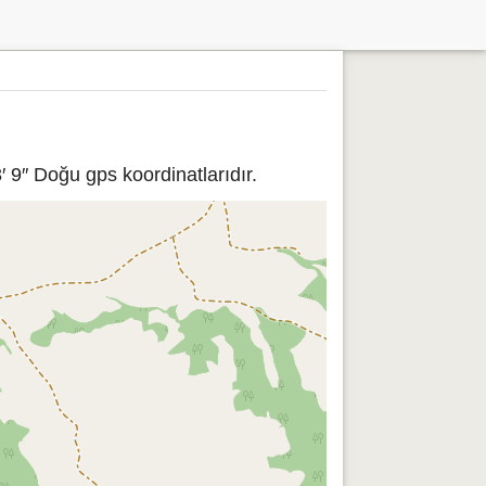
 9″ Doğu gps koordinatlarıdır.