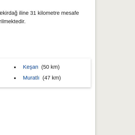
ekirdağ iline 31 kilometre mesafe
ilmektedir.
Keşan
(50 km)
Muratlı
(47 km)