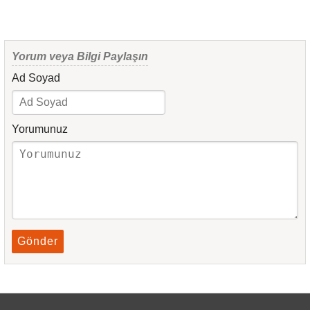
Yorum veya Bilgi Paylaşın
Ad Soyad
Yorumunuz
Gönder