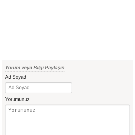
Yorum veya Bilgi Paylaşın
Ad Soyad
Yorumunuz