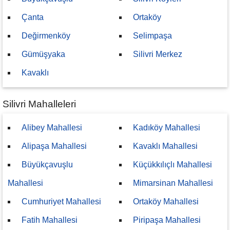
Çanta
Ortaköy
Değirmenköy
Selimpaşa
Gümüşyaka
Silivri Merkez
Kavaklı
Silivri Mahalleleri
Alibey Mahallesi
Kadıköy Mahallesi
Alipaşa Mahallesi
Kavaklı Mahallesi
Büyükçavuşlu
Küçükkılıçlı Mahallesi
Mahallesi
Mimarsinan Mahallesi
Cumhuriyet Mahallesi
Ortaköy Mahallesi
Fatih Mahallesi
Piripaşa Mahallesi