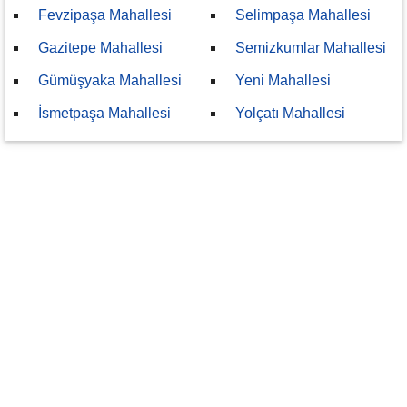
Fevzipaşa Mahallesi
Selimpaşa Mahallesi
Gazitepe Mahallesi
Semizkumlar Mahallesi
Gümüşyaka Mahallesi
Yeni Mahallesi
İsmetpaşa Mahallesi
Yolçatı Mahallesi