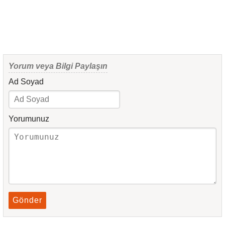
Yorum veya Bilgi Paylaşın
Ad Soyad
Yorumunuz
Gönder