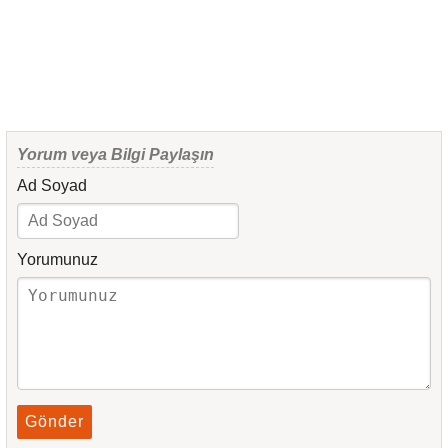
Yorum veya Bilgi Paylaşın
Ad Soyad
Yorumunuz
Gönder