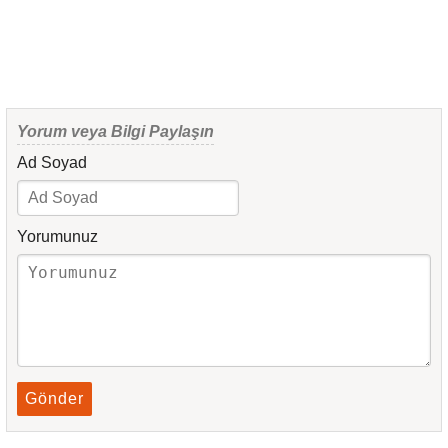
Yorum veya Bilgi Paylaşın
Ad Soyad
Yorumunuz
Gönder