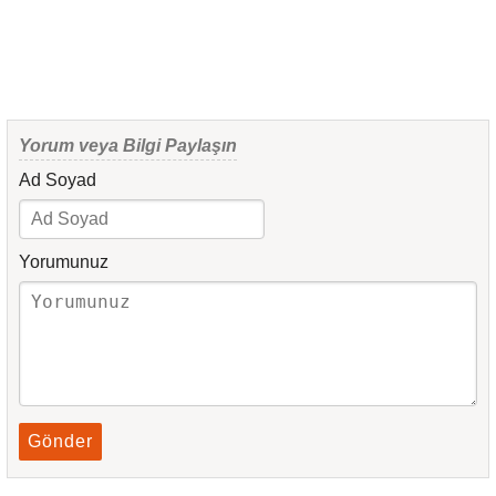
Yorum veya Bilgi Paylaşın
Ad Soyad
Yorumunuz
Gönder