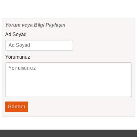
Yorum veya Bilgi Paylaşın
Ad Soyad
Yorumunuz
Gönder