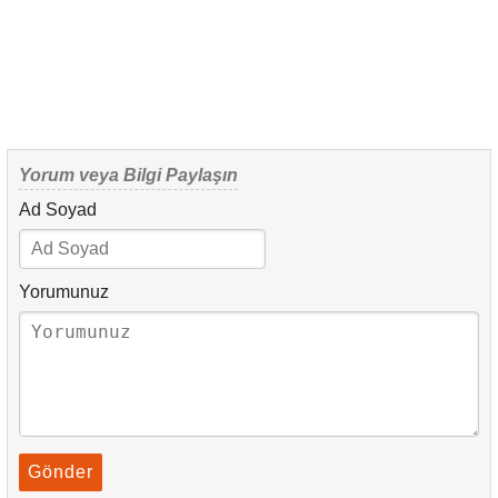
Yorum veya Bilgi Paylaşın
Ad Soyad
Yorumunuz
Gönder