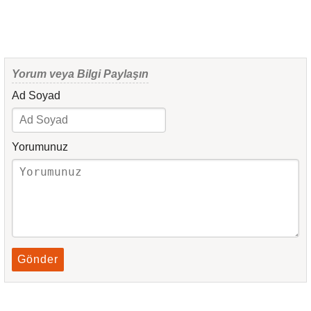
Yorum veya Bilgi Paylaşın
Ad Soyad
Yorumunuz
Gönder