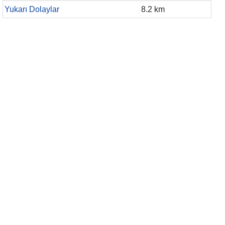
Yukarı Dolaylar
8.2 km