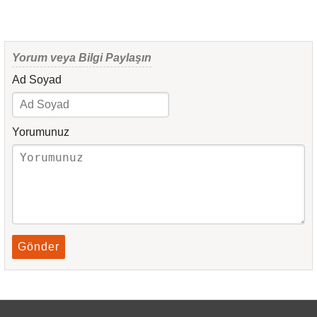
Yorum veya Bilgi Paylaşın
Ad Soyad
Yorumunuz
Gönder