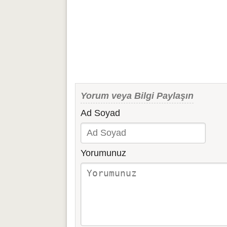
Yorum veya Bilgi Paylaşın
Ad Soyad
Yorumunuz