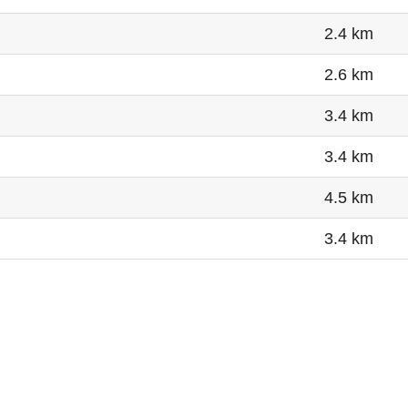
2.4 km
2.6 km
3.4 km
3.4 km
4.5 km
3.4 km