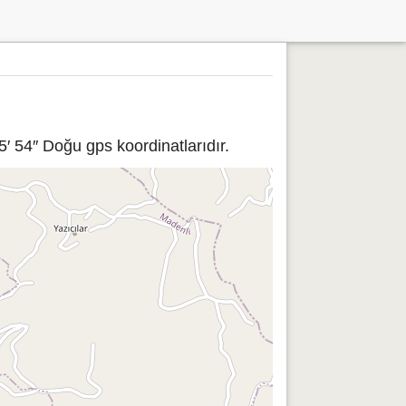
′ 54″ Doğu gps koordinatlarıdır.