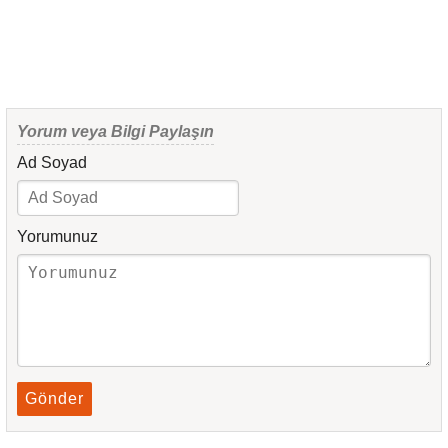
Yorum veya Bilgi Paylaşın
Ad Soyad
Yorumunuz
Gönder